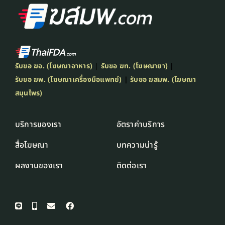
รับขอ ฆอ. (โฆษณาอาหาร)
|
รับขอ ฆท. (โฆษณายา)
|
รับขอ ฆพ. (โฆษณาเครื่องมือแพทย์)
|
รับขอ ฆสมพ. (โฆษณา
สมุนไพร)
บริการของเรา
อัตราค่าบริการ
สื่อโฆษณา
บทความน่ารู้
ผลงานของเรา
ติดต่อเรา