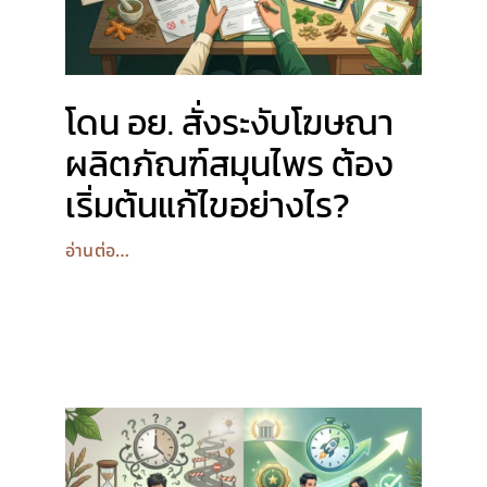
โดน อย. สั่งระงับโฆษณา
ผลิตภัณฑ์สมุนไพร ต้อง
เริ่มต้นแก้ไขอย่างไร?
อ่านต่อ…