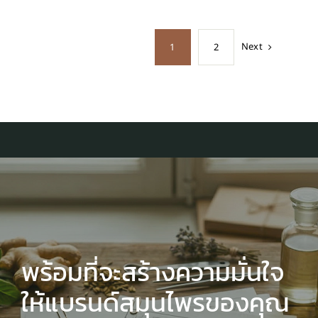
Next
1
2
พร้อมที่จะสร้างความมั่นใจ
ให้แบรนด์สมุนไพรของคุณ