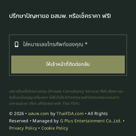
ปรึกษาปัญหาขอ ฆสมพ. หรือเช็คราคา ฟรี!
ให้เจ้าหน้าที่ติดต่อกลับ
บริการโดยที่ปรึกษาเอกชน (Private Consultancy Service) ให้คำปรึกษาและ
รับยื่นขอใบอนุญาตโฆษณา ไม่ใช่เว็บไซต์ทางการของสำนักงานคณะกรรมการ
อาหารและยา (Not affiliated with Thai FDA)
© 2026 •
ฆสมพ.com
by
ThaiFDA.com
• All Rights
Reserved • Managed by
G Plus Entertainment Co.,Ltd.
•
Privacy Policy
•
Cookie Policy