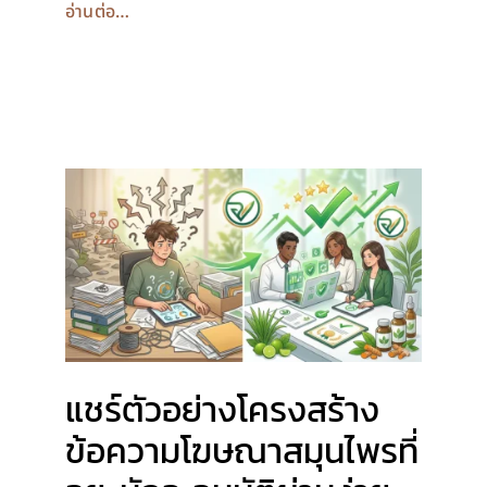
อ่านต่อ…
แชร์ตัวอย่างโครงสร้าง
ข้อความโฆษณาสมุนไพรที่