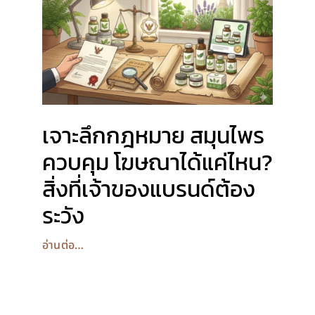
เจาะลึกกฎหมาย สมุนไพร
ควบคุม โฆษณาได้แค่ไหน?
สิ่งที่เจ้าของแบรนด์ต้อง
ระวัง
อ่านต่อ…