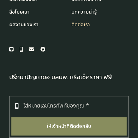
สื่อโฆษณา
บทความน่ารู้
ผลงานของเรา
ติดต่อเรา
ปรึกษาปัญหาขอ ฆสมพ. หรือเช็คราคา ฟรี!
ให้เจ้าหน้าที่ติดต่อกลับ