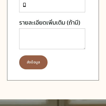
รายละเอียดเพิ่มเติม (ถ้ามี)
ส่งข้อมูล