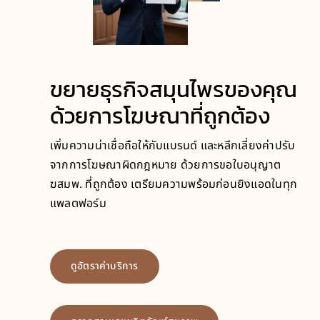
ขยายธุรกิจสมุนไพรของคุณ
ด้วยการโฆษณาที่ถูกต้อง
เพิ่มความน่าเชื่อถือให้กับแบรนด์ และหลีกเลี่ยงค่าปรับ
จากการโฆษณาผิดกฎหมาย ด้วยการขอใบอนุญาต
ฆสมพ
. ที่ถูกต้อง เตรียมความพร้อมก่อนยิงแอดในทุก
แพลตฟอร์ม
ดูอัตราค่าบริการ