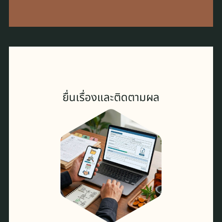
ยื่นเรื่องและติดตามผล