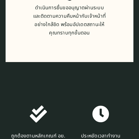
ดำเนินการยื่นขออนุญาตผ่านระบบ
และติดตามความคืบหน้ากับเจ้าหน้าที่
อย่างใกล้ชิด พร้อมอัปเดตสถานะให้
คุณทราบทุกขั้นตอน
ถูกต้องตามหลักเกณฑ์ อย.
ประหยัดเวลาทำงาน