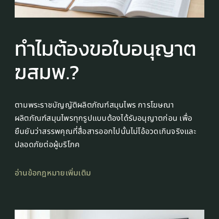
ทำไมต้องขอใบอนุญาต
ฆสมพ.?
ตามพระราชบัญญัติผลิตภัณฑ์สมุนไพร การโฆษณา
ผลิตภัณฑ์สมุนไพรทุกรูปแบบต้องได้รับอนุญาตก่อน เพื่อ
ยืนยันว่าสรรพคุณที่สื่อสารออกไปนั้นไม่โอ้อวดเกินจริงและ
ปลอดภัยต่อผู้บริโภค
อ่านข้อกฎหมายเพิ่มเติม