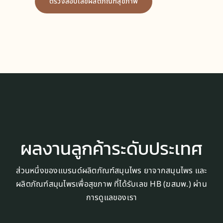
ตรวจสอบเลขผลิตภัณฑ์สุขภาพ
ผลงานลูกค้าระดับประเทศ
ส่วนหนึ่งของแบรนด์ผลิตภัณฑ์สมุนไพร ยาจากสมุนไพร และ
ผลิตภัณฑ์สมุนไพรเพื่อสุขภาพ ที่ได้รับเลข HB (ฆสมพ.) ผ่าน
การดูแลของเรา