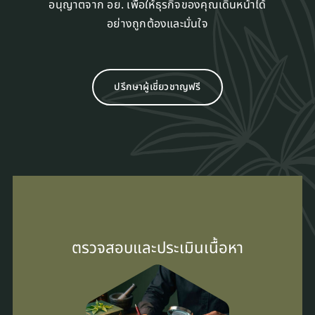
อนุญาตจาก อย. เพื่อให้ธุรกิจของคุณเดินหน้าได้
อย่างถูกต้องและมั่นใจ
ปรึกษาผู้เชี่ยวชาญฟรี
ตรวจสอบและประเมินเนื้อหา