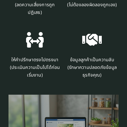
(ลดความเสี่ยงการถูก
(ไม่ต้องลองผิดลองถูกเอง)
ปฏิเสธ)
ให้คำปรึกษาตรงไปตรงมา
ข้อมูลลูกค้าเป็นความลับ
(ประเมินความเป็นไปได้ก่อน
(รักษาความปลอดภัยข้อมูล
เริ่มงาน)
ธุรกิจคุณ)