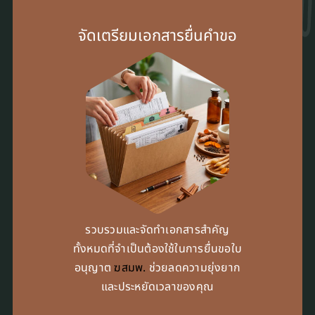
จัดเตรียมเอกสารยื่นคำขอ
รวบรวมและจัดทำเอกสารสำคัญ
ทั้งหมดที่จำเป็นต้องใช้ในการยื่นขอใบ
อนุญาต
ฆสมพ.
ช่วยลดความยุ่งยาก
และประหยัดเวลาของคุณ