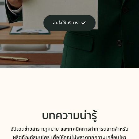
สนใจใช้บริการ
บทความน่ารู้
อัปเดตข่าวสาร กฎหมาย และเทคนิคการทำการตลาดสำหรับ
ผลิตภัณฑ์สมุนไพร เพื่อให้คุณไม่พลาดทุกความเคลื่อนไหว