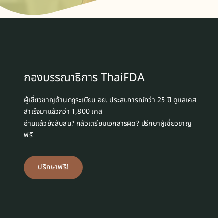
กองบรรณาธิการ ThaiFDA
ผู้เชี่ยวชาญด้านกฎระเบียบ อย. ประสบการณ์กว่า 25 ปี ดูแลเคส
สำเร็จมาแล้วกว่า 1,800 เคส
อ่านแล้วยังสับสน? กลัวเตรียมเอกสารผิด? ปรึกษาผู้เชี่ยวชาญ
ฟรี
ปรึกษาฟรี!