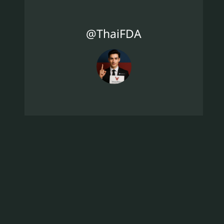
@ThaiFDA