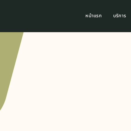
หน้าแรก
บริการ