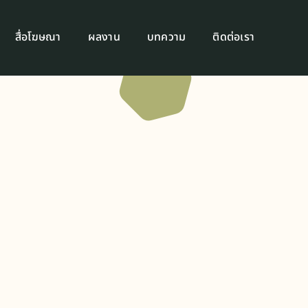
สื่อโฆษณา
ผลงาน
บทความ
ติดต่อเรา